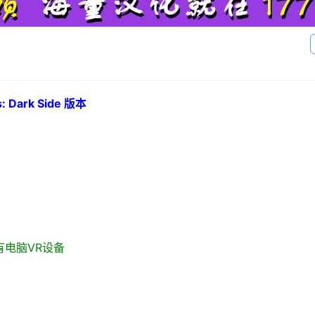
Dark Side 版本
 / 所有电脑VR设备