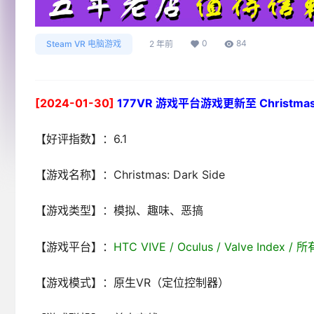
0
84
Steam VR 电脑游戏
2 年前
[2024-01-30]
177VR 游戏平台游戏更新至 Christmas: 
【好评指数】：6.1
【游戏名称】：Christmas: Dark Side
【游戏类型】：模拟、趣味、恶搞
【游戏平台】：
HTC VIVE / Oculus / Valve Index
【游戏模式】：原生VR（定位控制器）