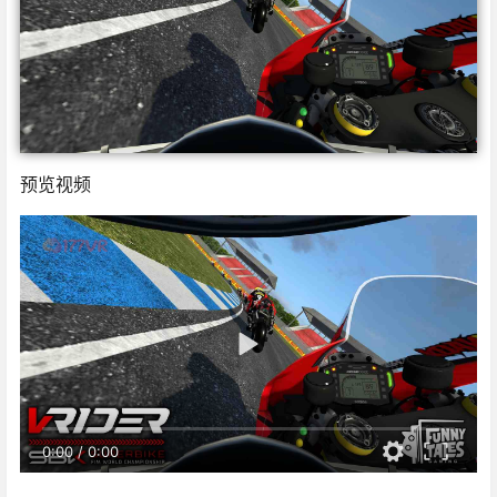
预览视频
0:00
/
0:00