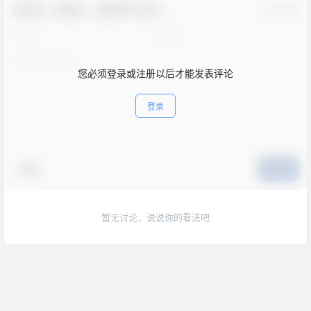
欢迎您，新朋友，感谢参与互动！
确认修改
您必须登录或注册以后才能发表评论
登录
表情
提交
暂无讨论，说说你的看法吧