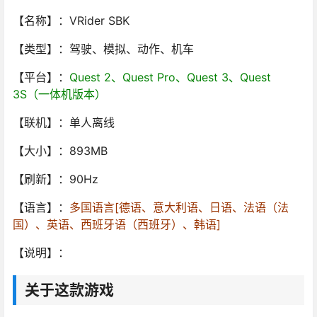
【名称】：VRider SBK
【类型】：驾驶、模拟、动作、机车
【平台】：
Quest 2、Quest Pro、Quest 3、Quest
3S（一体机版本）
【联机】：单人离线
【大小】：893MB
【刷新】：90Hz
【语言】：
多国语言[德语、意大利语、日语、法语（法
国）、英语、西班牙语（西班牙）、韩语]
【说明】：
关于这款游戏