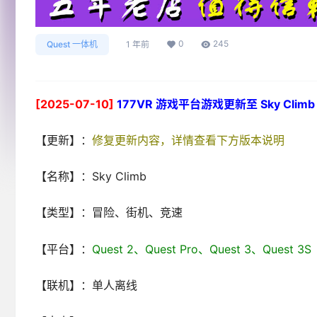
0
245
Quest 一体机
1 年前
[2025-07-10]
177VR 游戏平台游戏更新至 Sky Climb 
【更新】：
修复更新内容，详情查看下方版本说明
【名称】：Sky Climb
【类型】：冒险、街机、竞速
【平台】：
Quest 2、Quest Pro、Quest 3、Ques
【联机】：单人离线