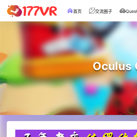
首页
交流圈子
Que
Oculu