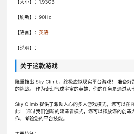
【大小】：1.93GB
【刷新】：90Hz
【语言】：
英语
【说明】：
关于这款游戏
隆重推出 Sky Climb，终极虚拟现实平台游戏！ 
的挑战。 作为奇幻气球宇宙的英雄，你的任务是通过从
Sky Climb 提供了激动人心的多人游戏模式，您可
此！ 通过我们创新的建造者模式，您可以释放您的创造
作，考验您的平台技能。
主要特征：