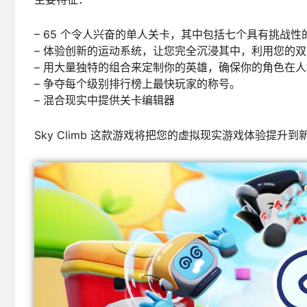
– 65 个令人兴奋的单人关卡，其中包括七个具有挑战
– 体验创新的运动系统，让您完全沉浸其中，利用您的
– 用大量独特的组合来定制你的英雄，确保你的角色在
– 争夺每个级别排行榜上最快玩家的称号。
– 混合现实中提供关卡编辑器
Sky Climb 这款游戏将把您的虚拟现实游戏体验提