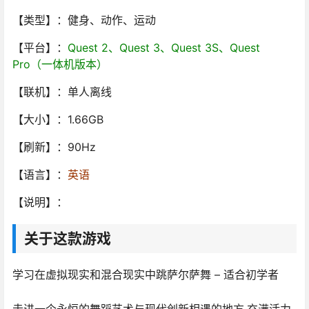
【类型】：健身、动作、运动
【平台】：
Quest 2、Quest 3、Quest 3S、Quest
Pro（一体机版本）
【联机】：单人离线
【大小】：1.66GB
【刷新】：90Hz
【语言】：
英语
【说明】：
关于这款游戏
学习在虚拟现实和混合现实中跳萨尔萨舞 – 适合初学者
走进一个永恒的舞蹈艺术与现代创新相遇的地方,充满活力