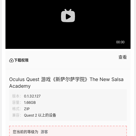
查看
下载权限
Oculus Quest 游戏《新萨尔萨学院》The New Salsa
Academy
版本：
0.1.32.127
容量：
1.66GB
格式：
ZIP
兼容：
Quest 2 以上的设备
您当前的等级为
游客