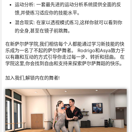
运动分析:
一套最先进的运动分析系统提供全面的反
馈,并使练习适应你的技能水平。
混合现实:
在家以透视模式练习,这样你就可以看到你
的全身,甚至在镜子前跳舞。
在新萨尔萨学院,我们相信每个人都能通过学习新技能的快
乐成为一名了不起的萨尔萨舞者。 Rodrigo和Asya致力于
以有趣和互动的方式引导你走过每一步、转折和扭曲。 在
学院这里,你会找到自由和支持来探索萨尔萨舞蹈的快乐。
加入我们,解锁内在的舞者!