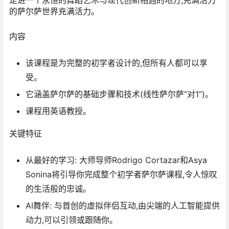
的萨尔萨世界充满活力。
内容
该课程是为完整的初学者设计的,但所有人都可以享
受。
它涵盖萨尔萨的基础步骤和技术(线性萨尔萨“对1”)。
课程用英语教授。
关键特征
从最好的学习:
大师导师Rodrigo Cortazar和Asya
Sonina将引导你完成整个初学者萨尔萨课程,令人惊叹
的生活般的忠诚。
AI舞伴:
与首创的虚拟伴侣互动,由尖端的人工智能提供
动力,可以引领或跟随你。