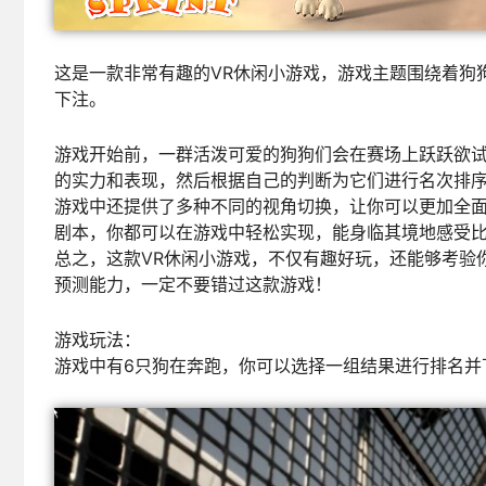
这是一款非常有趣的VR休闲小游戏，游戏主题围绕着狗
下注。
游戏开始前，一群活泼可爱的狗狗们会在赛场上跃跃欲
的实力和表现，然后根据自己的判断为它们进行名次排
游戏中还提供了多种不同的视角切换，让你可以更加全
剧本，你都可以在游戏中轻松实现，能身临其境地感受
总之，这款VR休闲小游戏，不仅有趣好玩，还能够考验
预测能力，一定不要错过这款游戏！
游戏玩法：
游戏中有6只狗在奔跑，你可以选择一组结果进行排名并