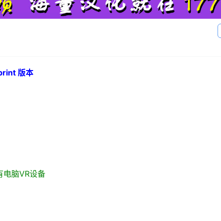
rint 版本
 / 所有电脑VR设备