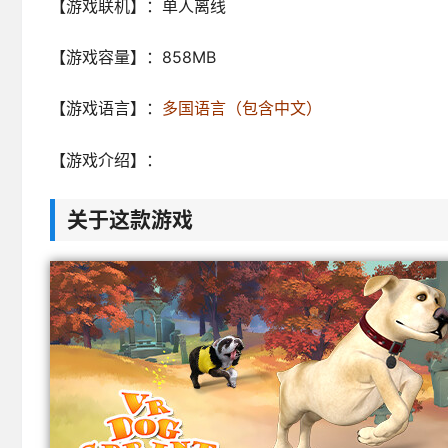
【游戏联机】：单人离线
【游戏容量】：858MB
【游戏语言】：
多国语言（包含中文）
【游戏介绍】：
关于这款游戏