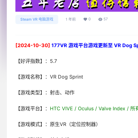
0
57
Steam VR 电脑游戏
1 年前
[2024-10-30]
177VR 游戏平台游戏更新至 VR Dog Sp
【好评指数】：5.7
【游戏名称】：VR Dog Sprint
【游戏类型】：射击、动作
【游戏平台】：
HTC VIVE / Oculus / Valve Index
【游戏模式】：原生VR（定位控制器）