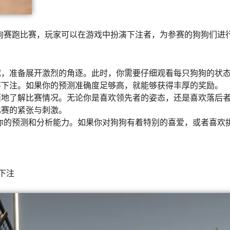
狗赛跑比赛，玩家可以在游戏中扮演下注者，为参赛的狗狗们进
试，准备展开激烈的角逐。此时，你需要仔细观看每只狗狗的状
序下注。如果你的预测准确度足够高，就能够获得丰厚的奖励。
面地了解比赛情况。无论你是喜欢领先者的姿态，还是喜欢落后
比赛的紧张与刺激。
你的预测和分析能力。如果你对狗狗有着特别的喜爱，或者喜欢
下注