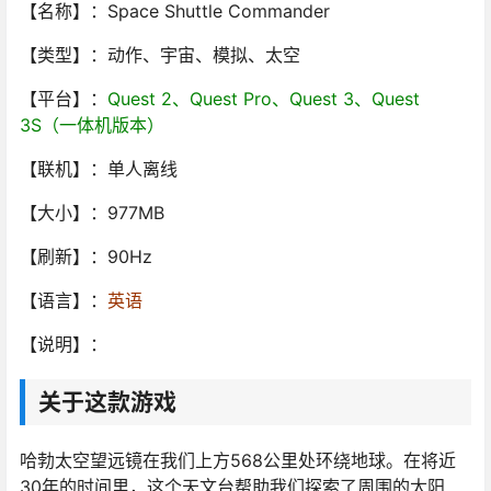
【名称】：Space Shuttle Commander
【类型】：动作、宇宙、模拟、太空
【平台】：
Quest 2、Quest Pro、Quest 3、Quest
3S（一体机版本）
【联机】：单人离线
【大小】：977MB
【刷新】：90Hz
【语言】：
英语
【说明】：
关于这款游戏
哈勃太空望远镜在我们上方568公里处环绕地球。在将近
30年的时间里，这个天文台帮助我们探索了周围的太阳