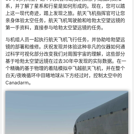
系，并了解了星系和行星是如何形成的。现在，您可以踏
上这一现代奇迹，踏上发现之旅。航天飞机指挥官可让您
亲身体验太空任务，航天飞机驾驶舱和哈勃太空望远镜的
第一手资料，直接参与哈勃太空望远镜的任务。
与机组人员一起执行航天飞机飞行任务，并协助哈勃望远
镜的部署和维修。庆祝发现并体验这种非凡的仪器如何通
过科学可视化部分改变我们对周围宇宙的理解，这些部分
基于哈勃太空望远镜在过去30年中发现的实际数据。在一
个精确的基于物理的着陆模拟中飞越航天飞机，并在整个
白天/夜晚循环中目睹地球从下方经过时，控制太空中的
Canadarm。