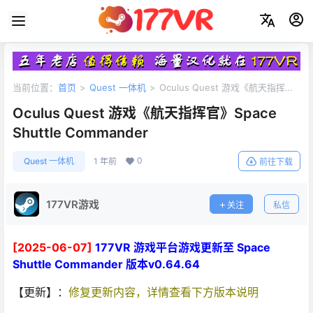
当前位置：
首页
>
Quest 一体机
>
Oculus Quest 游戏《航天指挥
官》Space Shuttle Commander
Oculus Quest 游戏《航天指挥官》Space
Shuttle Commander
0
Quest 一体机
1 年前
前往下载
177VR游戏
关注
私信
[2025-06-07]
177VR 游戏平台游戏更新至 Space
Shuttle Commander 版本v0.64.64
【更新】：
修复更新内容，详情查看下方版本说明