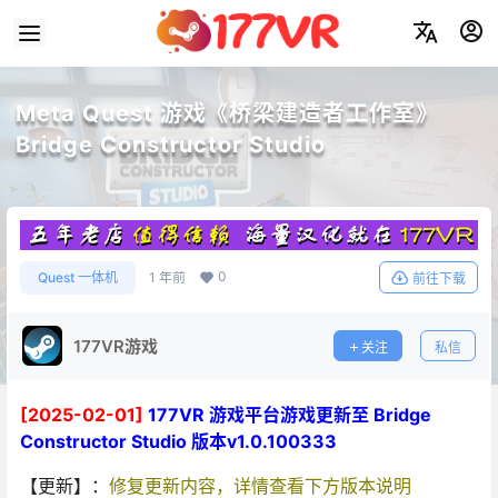
Meta Quest 游戏《桥梁建造者工作室》
Bridge Constructor Studio
0
Quest 一体机
1 年前
前往下载
177VR游戏
关注
私信
[2025-02-01]
177VR 游戏平台游戏更新至 Bridge
Constructor Studio 版本v1.0.100333
【更新】：
修复更新内容，详情查看下方版本说明