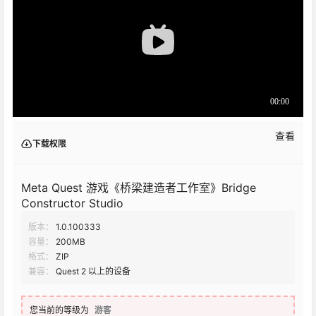
查看
下载权限
Meta Quest 游戏《桥梁建造者工作室》Bridge
Constructor Studio
版本：
1.0.100333
容量：
200MB
格式：
ZIP
兼容：
Quest 2 以上的设备
您当前的等级为
游客