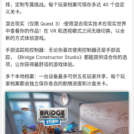
择，定制专属挑战。每个玩家档案可保存多达 40 个自定
义关卡。
混合现实（仅限 Quest 3）:使用混合现实技术在现实世界
中查看你的作品！在 VR 和透视模式之间无缝切换，以全
新的方式体验游戏。
手部追踪和控制器：无论你喜欢使用控制器还是手部追
踪，《Bridge Constructor Studio》都能提供适合你的选
项，让你获得最舒适的游戏体验。
多个本地档案：一台设备最多可供五名玩家共享，每个玩
家档案都会独立保存各自的剧情进度和沙盒关卡。