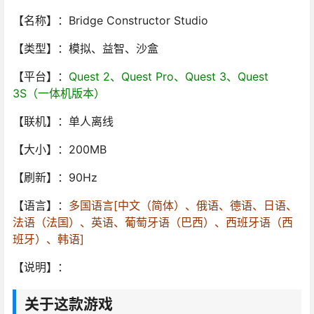
【名称】：Bridge Constructor Studio
【类型】：模拟、益智、沙盒
【平台】：
Quest 2、Quest Pro、Quest 3、Quest
3S（一体机版本）
【联机】：单人离线
【大小】：200MB
【刷新】：90Hz
【语言】：
多国语言[中文（简体）、俄语、德语、日语、
法语（法国）、英语、葡萄牙语（巴西）、西班牙语（西
班牙）、韩语]
【说明】：
关于这款游戏