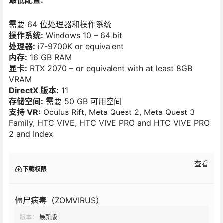
最低配置:
需要 64 位处理器和操作系统
操作系统:
Windows 10 – 64 bit
处理器:
i7-9700K or equivalent
内存:
16 GB RAM
显卡:
RTX 2070 – or equivalent with at least 8GB
VRAM
DirectX 版本:
11
存储空间:
需要 50 GB 可用空间
支持 VR:
Oculus Rift, Meta Quest 2, Meta Quest 3
Family, HTC VIVE, HTC VIVE PRO and HTC VIVE PRO
2 and Index
查看
下载权限
僵尸病毒（ZOMVIRUS）
版本：
最新版