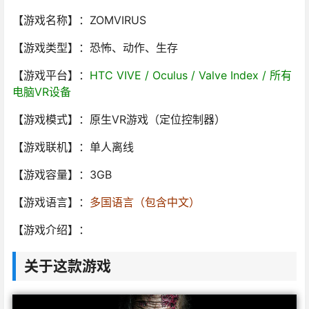
【游戏名称】：ZOMVIRUS
【游戏类型】：恐怖、动作、生存
【游戏平台】：
HTC VIVE / Oculus / Valve Index / 所有
电脑VR设备
【游戏模式】：原生VR游戏（定位控制器）
【游戏联机】：单人离线
【游戏容量】：3GB
【游戏语言】：
多国语言（包含中文）
【游戏介绍】：
关于这款游戏