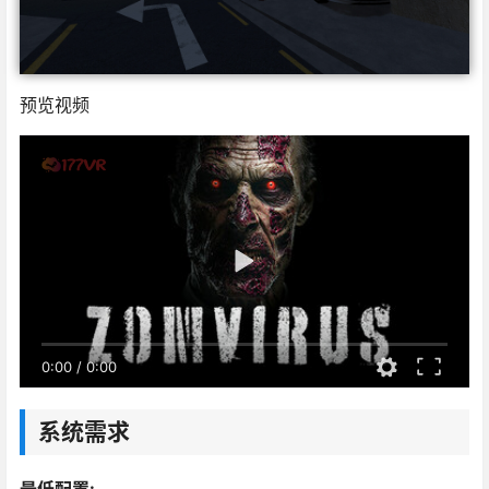
预览视频
0:00
/
0:00
系统需求