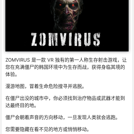
ZOMVIRUS 是一款 VR 独有的第一人称生存射击游戏，让
您在充满僵尸的韩国环境中为生存而战，获得身临其境的
体验。
漫游地图，冒着生命危险搜寻并逃脱。
在僵尸出没的城市中，你必须找到治疗物品或武器才能到
达最终目的地。
僵尸会朝着声音的方向移动，一旦发现人类就会逃跑。
您需要隐藏在看不见的地方或悄悄移动。