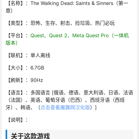
【名称】：The Walking Dead: Saints & Sinners（第一
章）
【类型】：恐怖、生存、射击、捡垃圾、热门必玩
【平台】：
Quest、Quest 2、Meta Quest Pro（一体机
版本）
【联机】：单人离线
【大小】：6.7GB
【刷新】：90Hz
【语言】：多国语言 [俄语、德语、意大利语、日语、法语
（法国）、英语、葡萄牙语（巴西）、西班牙语（西班
牙）、韩语、（
点击查看魔趣网汉化版
）]
【说明】：
关于这款游戏