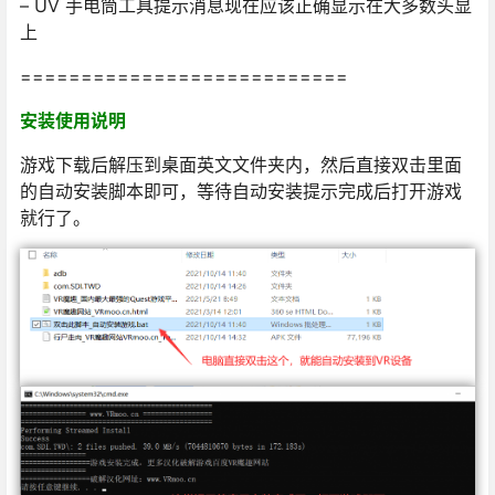
– UV 手电筒工具提示消息现在应该正确显示在大多数头显
上
===========================
安装使用说明
游戏下载后解压到桌面英文文件夹内，然后直接双击里面
的自动安装脚本即可，等待自动安装提示完成后打开游戏
就行了。