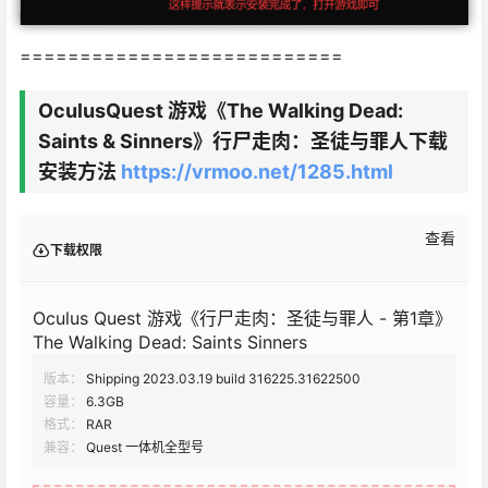
===========================
OculusQuest 游戏《The Walking Dead:
Saints & Sinners》行尸走肉：圣徒与罪人下载
安装方法
https://vrmoo.net/1285.html
查看
下载权限
Oculus Quest 游戏《行尸走肉：圣徒与罪人 - 第1章》
The Walking Dead: Saints Sinners
版本：
Shipping 2023.03.19 build 316225.31622500
容量：
6.3GB
格式：
RAR
兼容：
Quest 一体机全型号