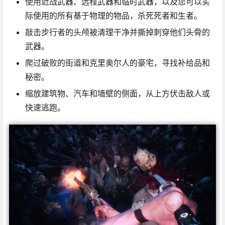
使用近战武器、远程武器和临时武器，以及您可以实
际使用的所有基于物理的物品，杀死死者和生者。
敲击步行者的头颅被清理干净并撕掉刺穿他们头骨的
武器。
爬过破败的街道和克里奥尔人的豪宅，寻找补给品和
秘密。
缩放建筑物、汽车和墙壁的侧面，从上方伏击敌人或
快速逃跑。