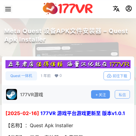
Meta Quest 设备APK文件安装器 – Quest
Apk Installer
0
Quest 一体机
1 年前
前往下载
177VR游戏
关注
私信
[2025-02-16]
177VR 游戏平台游戏更新至 版本v1.0.1
【名称】：Quest Apk Installer