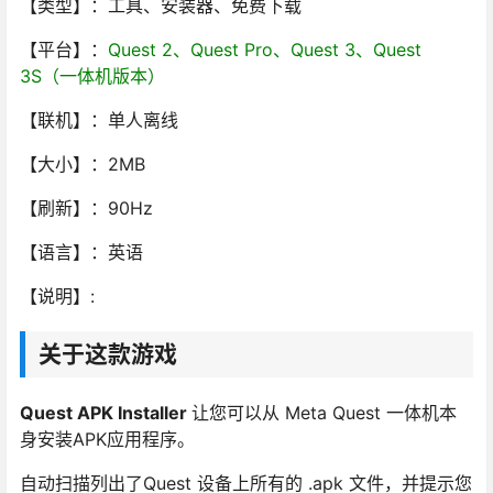
【类型】：工具、安装器、免费下载
【平台】：
Quest 2、Quest Pro、Quest 3、Quest
3S（一体机版本）
【联机】：单人离线
【大小】：2MB
【刷新】：90Hz
【语言】：英语
【说明】:
关于这款游戏
Quest APK Installer
让您可以从 Meta Quest 一体机本
身安装APK应用程序。
自动扫描列出了Quest 设备上所有的 .apk 文件，并提示您