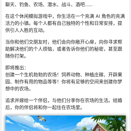
聊天、钓鱼、农场、潜水、战斗、酒吧……
在这个休闲模拟游戏中，你生活在一个充满 AI 角色的充满
活力的小镇。每个人都有自己独特的个性和日常安排，提
供引人入胜的互动。
当你和他们交朋友时，他们会向你敞开心扉，向你寻求帮
助解决他们的个人烦恼，或者告诉你他们的秘密，甚至跟
随你打架。
即将推出：
创建一个生机勃勃的农场！饲养动物、种植庄稼、开辟果
园、制作有用的物品等等！你将有足够的空间来创建你梦
想中的农场。
追求并嫁给一个伴侣，与他们分享你在农场的生活。结婚
后，你的伴侣将和你一起住在农场里。