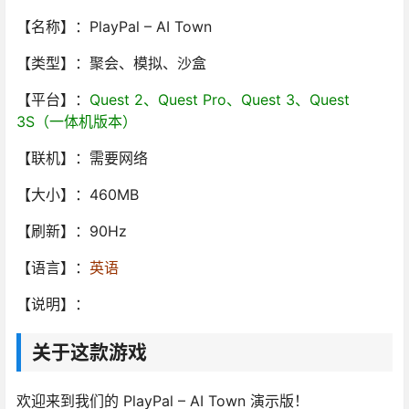
【名称】：PlayPal – AI Town
【类型】：聚会、模拟、沙盒
【平台】：
Quest 2、Quest Pro、Quest 3、Quest
3S（一体机版本）
【联机】：需要网络
【大小】：460MB
【刷新】：90Hz
【语言】：
英语
【说明】：
关于这款游戏
欢迎来到我们的 PlayPal – AI Town 演示版！