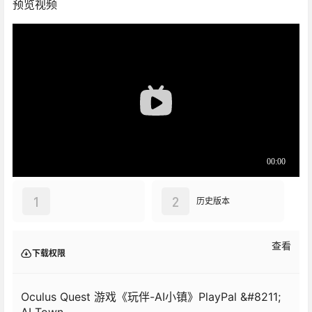
预览视频
1
2
历史版本
查看
下载权限
Oculus Quest 游戏《玩伴-AI小镇》PlayPal &#8211;