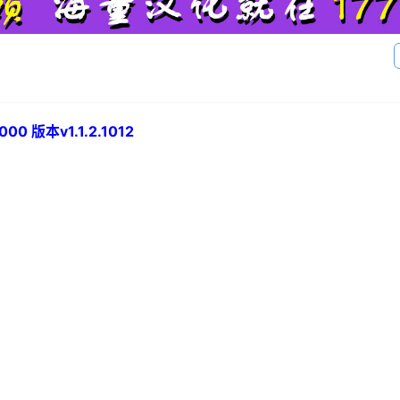
0 版本v1.1.2.1012