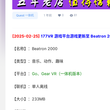
0
61
Quest 一体机
1 年前
[2025-02-25]
177VR 游戏平台游戏更新至 Beatron 200
【名称】：Beatron 2000
【类型】：音乐、动作、趣味
【平台】：
Go、Gear VR（一体机版本）
【联机】：单人离线
【大小】：233MB