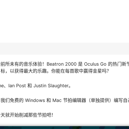
的音乐体验！Beatron 2000 是 Oculus Go 的热门
目标，以获得最大的乐趣。你能在每首歌中赢得金星吗？
 Post 和 Justin Slaughter。
免费的 Windows 和 Mac 节拍编辑器（单独提供）编写
今天就开始削减那些节拍吧！