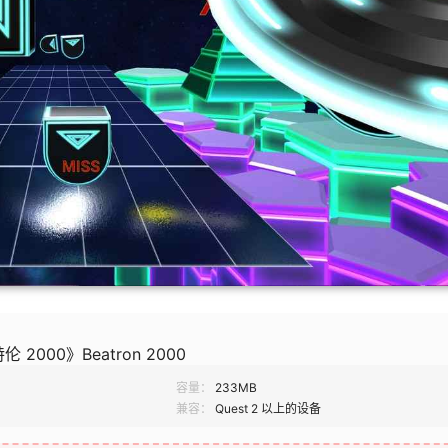
伦 2000》Beatron 2000
容量：
233MB
兼容：
Quest 2 以上的设备