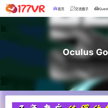
首页
交流圈子
Que
Oculus 