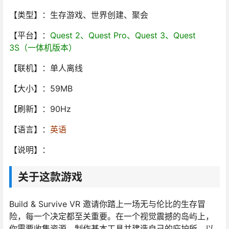
【类型】：生存游戏、世界创建、聚会
【平台】：
Quest 2、Quest Pro、Quest 3、Quest
3S（一体机版本）
【联机】：单人离线
【大小】：59MB
【刷新】：90Hz
【语言】：
英语
【说明】：
关于这款游戏
Build & Survive VR 邀请你踏上一场无与伦比的生存冒
险，每一个决定都至关重要。在一个视觉震撼的岛屿上，
你需要收集资源、制作基本工具并建造自己的庇护所，以