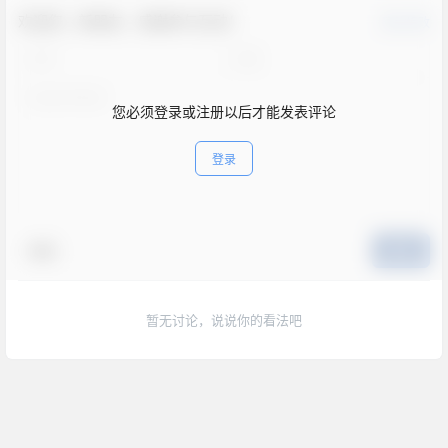
欢迎您，新朋友，感谢参与互动！
确认修改
您必须登录或注册以后才能发表评论
登录
表情
提交
暂无讨论，说说你的看法吧