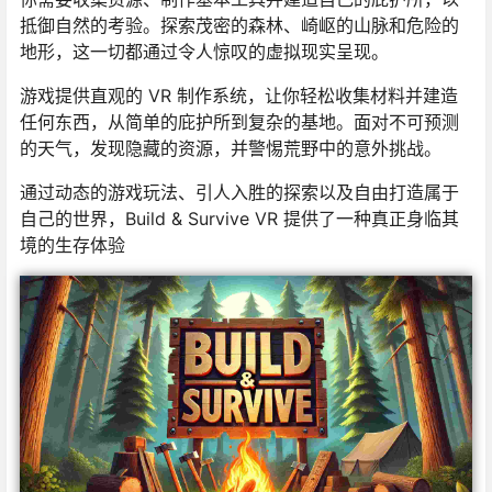
抵御自然的考验。探索茂密的森林、崎岖的山脉和危险的
地形，这一切都通过令人惊叹的虚拟现实呈现。
游戏提供直观的 VR 制作系统，让你轻松收集材料并建造
任何东西，从简单的庇护所到复杂的基地。面对不可预测
的天气，发现隐藏的资源，并警惕荒野中的意外挑战。
通过动态的游戏玩法、引人入胜的探索以及自由打造属于
自己的世界，Build & Survive VR 提供了一种真正身临其
境的生存体验