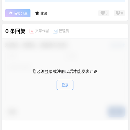
0
0
海报分享
收藏
0 条回复
文章作者
管理员
A
M
欢迎您，新朋友，感谢参与互动！
确认修改
您必须登录或注册以后才能发表评论
登录
表情
提交