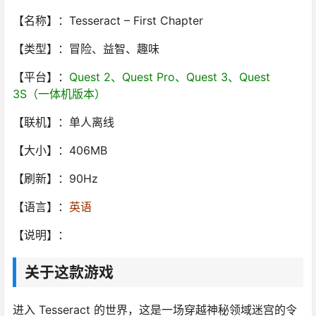
【名称】：Tesseract – First Chapter
【类型】：冒险、益智、趣味
【平台】：
Quest 2、Quest Pro、Quest 3、Quest
3S（一体机版本）
【联机】：单人离线
【大小】：406MB
【刷新】：90Hz
【语言】：
英语
【说明】：
关于这款游戏
进入 Tesseract 的世界，这是一场穿越神秘领域迷宫的令