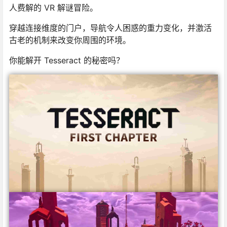
人费解的 VR 解谜冒险。
穿越连接维度的门户，导航令人困惑的重力变化，并激活
古老的机制来改变你周围的环境。
你能解开 Tesseract 的秘密吗？