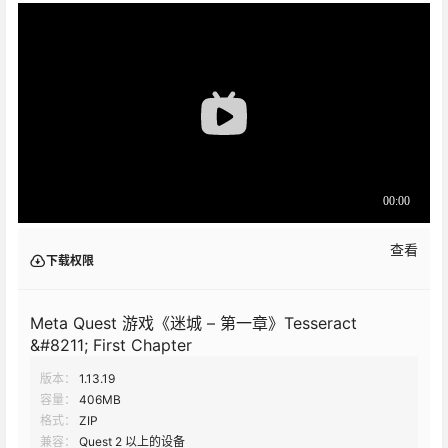
查看
下载权限
Meta Quest 游戏《迷城 – 第一章》Tesseract
&#8211; First Chapter
版本：
1.13.19
容量：
406MB
格式：
ZIP
兼容：
Quest 2 以上的设备