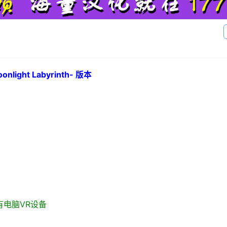
light Labyrinth- 版本
 / 所有电脑VR设备