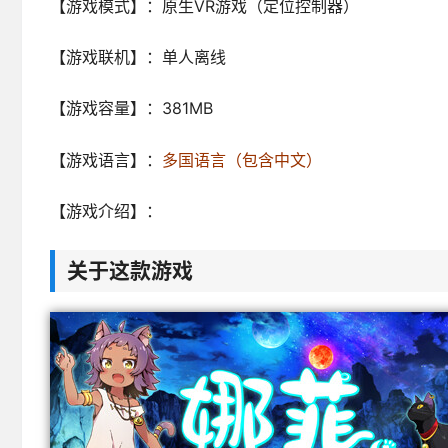
【游戏模式】：原生VR游戏（定位控制器）
【游戏联机】：单人离线
【游戏容量】：381MB
【游戏语言】：
多国语言（包含中文）
【游戏介绍】：
关于这款游戏