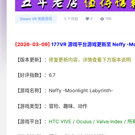
0
168
Steam VR 电脑游戏
5 个月前
[2026-03-09]
177VR 游戏平台游戏更新至 Neffy -Moon
【版本更新】：
修复更新内容，详情查看下方版本说明
【好评指数】：6.7
【游戏名称】：Neffy -Moonlight Labyrinth-
【游戏类型】：冒险、趣味、动作
【游戏平台】：
HTC VIVE / Oculus / Valve Index