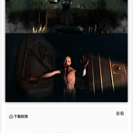
查看
下载权限