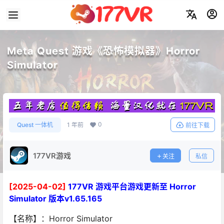
Meta Quest 游戏《恐怖模拟器》Horror
Simulator
0
Quest 一体机
1 年前
前往下载
177VR游戏
关注
私信
[2025-04-02]
177VR 游戏平台游戏更新至 Horror
Simulator 版本v1.65.165
【名称】：Horror Simulator