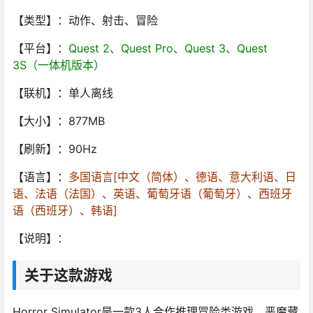
【类型】：动作、射击、冒险
【平台】：
Quest 2、Quest Pro、Quest 3、Quest
3S（一体机版本）
【联机】：单人离线
【大小】：877MB
【刷新】：90Hz
【语言】：
多国语言[中文（简体）、德语、意大利语、日
语、法语（法国）、英语、葡萄牙语（葡萄牙）、西班牙
语（西班牙）、韩语]
【说明】：
关于这款游戏
Horror Simulator是一款3人合作推理冒险类游戏。恶魔藏