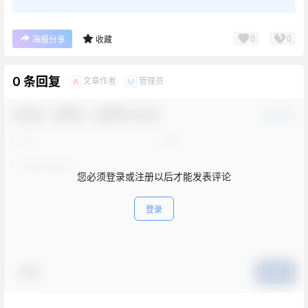
0
0
海报分享
收藏
0 条回复
文章作者
管理员
A
M
欢迎您，新朋友，感谢参与互动！
确认修改
您必须登录或注册以后才能发表评论
登录
表情
提交