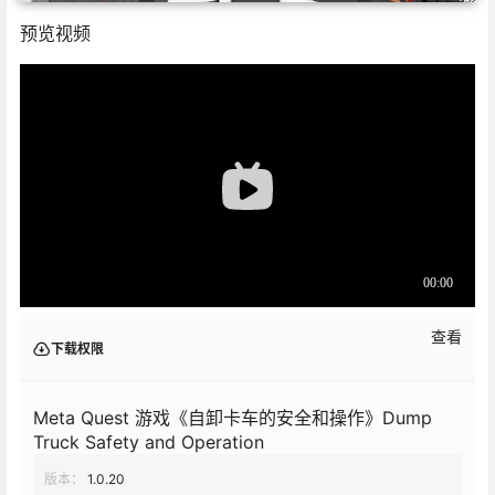
预览视频
查看
下载权限
Meta Quest 游戏《自卸卡车的安全和操作》Dump
Truck Safety and Operation
版本：
1.0.20