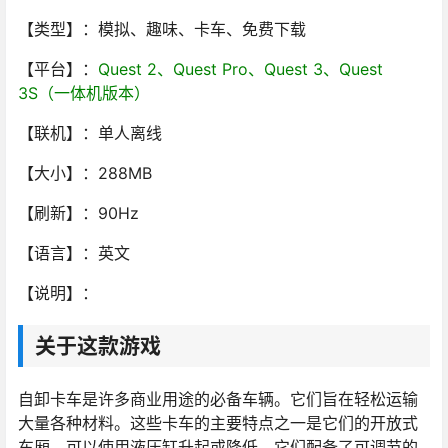
【类型】：模拟、趣味、卡车、免费下载
【平台】：
Quest 2、Quest Pro、Quest 3、Quest
3S（一体机版本）
【联机】：单人离线
【大小】：288MB
【刷新】：90Hz
【语言】：英文
【说明】：
关于这款游戏
自卸卡车是许多商业用途的必备车辆。它们旨在轻松运输
大量各种材料。这些卡车的主要特点之一是它们的开放式
车厢，可以使用液压缸升起或降低。它们配备了可调节的