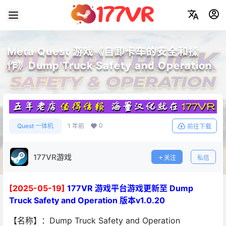
Meta Quest 游戏《自卸卡车的安全和操
作》Dump Truck Safety and Operation
0
Quest 一体机
1 年前
前往下载
177VR游戏
关注
私信
[2025-05-19]
177VR 游戏平台游戏更新至 Dump
Truck Safety and Operation 版本v1.0.20
【名称】：Dump Truck Safety and Operation