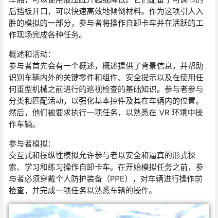
后挡板开口，可以快速高效地倾倒材料。作为这项引人入
胜的模拟的一部分，参与者将操作自卸卡车并在活跃的工
作现场完成各种任务。
概述和活动：
参与者首先会有一个概述，概述提供了背景信息，并帮助
识别车辆内外的关键零件和组件、安全提示以及在使用任
何重型机械之前进行的巡视检查的基础知识。参与者参与
分类和匹配活动，以强化基本控件及其在车辆内的位置。
然后，他们被要求执行一项任务，以熟悉在 VR 环境中操
作车辆。
参与者模拟：
交互式和操纵性模拟允许参与者以安全和逼真的形式探
索、学习和练习操作自卸卡车。在开始模拟任务之前，参
与者必须穿戴个人防护装备（PPE），对车辆进行操作前
检查，并完成一项任务以熟悉车辆的操作。