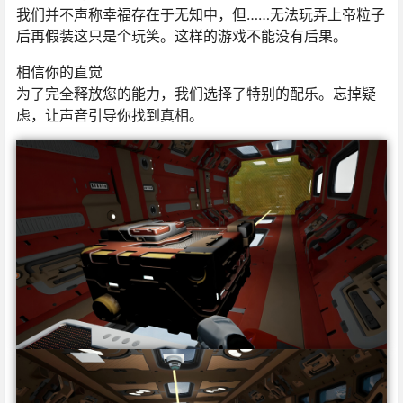
我们并不声称幸福存在于无知中，但……无法玩弄上帝粒子
后再假装这只是个玩笑。这样的游戏不能没有后果。
相信你的直觉
为了完全释放您的能力，我们选择了特别的配乐。忘掉疑
虑，让声音引导你找到真相。