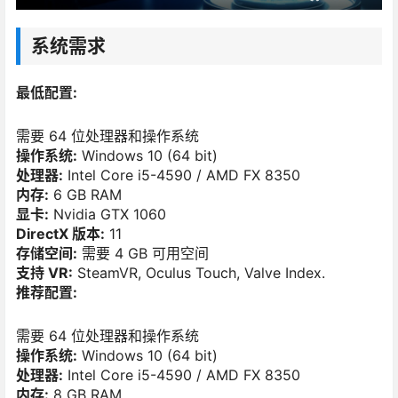
系统需求
最低配置:
需要 64 位处理器和操作系统
操作系统:
Windows 10 (64 bit)
处理器:
Intel Core i5-4590 / AMD FX 8350
内存:
6 GB RAM
显卡:
Nvidia GTX 1060
DirectX 版本:
11
存储空间:
需要 4 GB 可用空间
支持 VR:
SteamVR, Oculus Touch, Valve Index.
推荐配置:
需要 64 位处理器和操作系统
操作系统:
Windows 10 (64 bit)
处理器:
Intel Core i5-4590 / AMD FX 8350
内存:
8 GB RAM