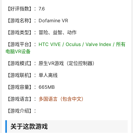
【好评指数】：7.6
【游戏名称】：Dofamine VR
【游戏类型】：冒险、益智、动作
【游戏平台】：
HTC VIVE / Oculus / Valve Index / 所有
电脑VR设备
【游戏模式】：原生VR游戏（定位控制器）
【游戏联机】：单人离线
【游戏容量】：665MB
【游戏语言】：
多国语言（包含中文）
【游戏介绍】：
关于这款游戏