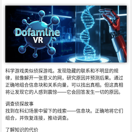
科学游戏类似侦探游戏。发现隐藏的联系和不明显的规
律，就像解开一张意义的网，研究原因并预测后果。通过
正确地组合信息块和关系向量，可以找出真相。但这真相
将让发现它的人感到震惊——它会回答发生一切的原因。
调查侦探故事
找到在科幻场景中留下的线索——信息块。正确地将它们
组合，并恢复连接，推动调查。
了解知识的代价