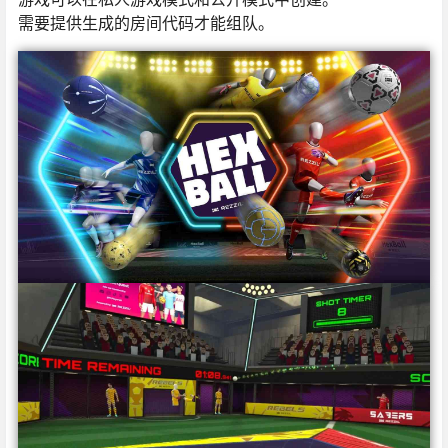
需要提供生成的房间代码才能组队。