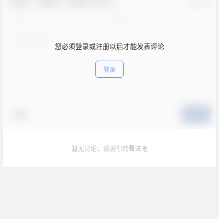
欢迎您，新朋友，感谢参与互动！
确认修改
您必须登录或注册以后才能发表评论
登录
表情
提交
暂无讨论，说说你的看法吧