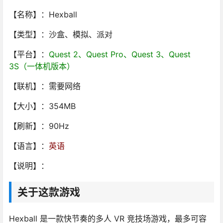
【名称】：Hexball
【类型】：沙盒、模拟、派对
【平台】：
Quest 2、Quest Pro、Quest 3、Quest
3S（一体机版本）
【联机】：需要网络
【大小】：354MB
【刷新】：90Hz
【语言】：
英语
【说明】：
关于这款游戏
Hexball 是一款快节奏的多人 VR 竞技场游戏，最多可容