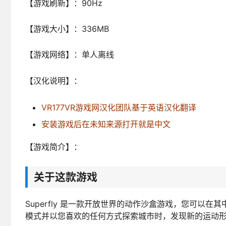
【游戏刷新】：90Hz
【游戏大小】：336MB
【游戏网络】：单人离线
【汉化说明】：
VR177VR游戏网汉化团队基于英语汉化翻译
安装游戏后在未知来源打开就是中文
【游戏简介】：
关于这款游戏
Superfly 是一款开放世界的动作沙盒游戏，您可
模式并以您喜欢的任何方式探索城市时，发现新的运动