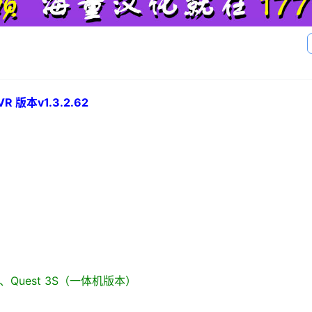
R 版本v1.3.2.62
st 3、Quest 3S（一体机版本）