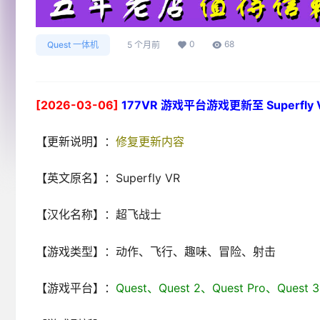
0
68
Quest 一体机
5 个月前
[2026-03-06]
177VR 游戏平台游戏更新至 Superfly V
【更新说明】：
修复更新内容
【英文原名】：Superfly VR
【汉化名称】：超飞战士
【游戏类型】：动作、飞行、趣味、冒险、射击
【游戏平台】：
Quest、Quest 2、Quest Pro、Que