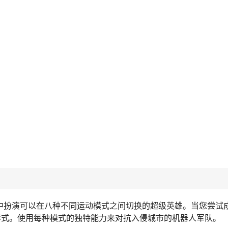
以在其中扮演可以在八种不同运动模式之间切换的超级英雄。当您尝试
形式。使用每种模式的独特能力来对抗入侵城市的机器人军队。