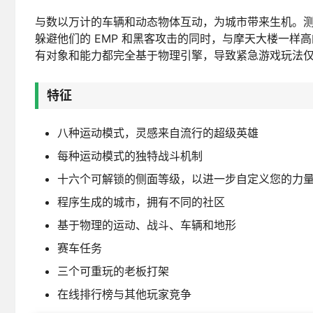
与数以万计的车辆和动态物体互动，为城市带来生机。
躲避他们的 EMP 和黑客攻击的同时，与摩天大楼一
有对象和能力都完全基于物理引擎，导致紧急游戏玩法
特征
八种运动模式，灵感来自流行的超级英雄
每种运动模式的独特战斗机制
十六个可解锁的侧面等级，以进一步自定义您的力
程序生成的城市，拥有不同的社区
基于物理的运动、战斗、车辆和地形
赛车任务
三个可重玩的老板打架
在线排行榜与其他玩家竞争