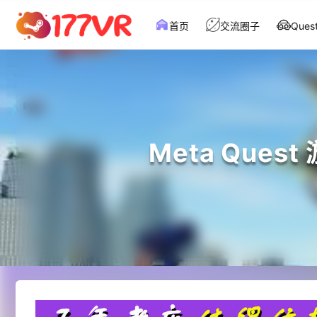
首页
交流圈子
Que
Meta Ques