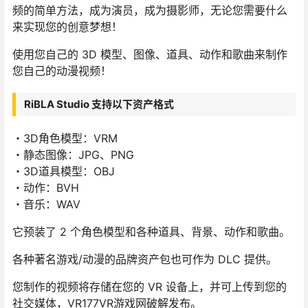
频的简单方法，成为演员，成为摄影师，无论您需要什么
来实现您的创意梦想！
使用您自己的 3D 模型、图像、道具、动作和歌曲来制作
您自己的动漫视频！
RiBLA Studio 支持以下资产格式
・3D角色模型：VRM
・静态图像：JPG、PNG
・3D道具模型：OBJ
・动作：BVH
・音乐：WAV
它预装了 2 个角色模型和各种道具、背景、动作和歌曲。
各种著名游戏/动漫的品牌资产包也可作为 DLC 提供。
您制作的视频将存储在您的 VR 设备上，并可上传到您的
社交媒体，VR177VR游戏网破解发布。