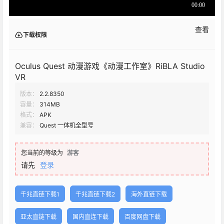
查看
下载权限
Oculus Quest 动漫游戏《动漫工作室》RiBLA Studio
VR
版本：
2.2.8350
容量：
314MB
格式：
APK
兼容：
Quest 一体机全型号
您当前的等级为
游客
请先
登录
千兆直链下载1
千兆直链下载2
海外直链下载
亚太直链下载
国内直连下载
百度网盘下载