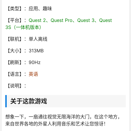
【类型】：应用、趣味
【平台】：
Quest 2、Quest Pro、Quest 3、Quest
3S（一体机版本）
【联机】：单人离线
【大小】：313MB
【刷新】：90Hz
【语言】：
英语
【说明】：
关于这款游戏
想象一下，一扇通往视觉无限海洋的大门，在这个地方，
来自世界各地的外星人利用音乐和艺术让您惊讶！