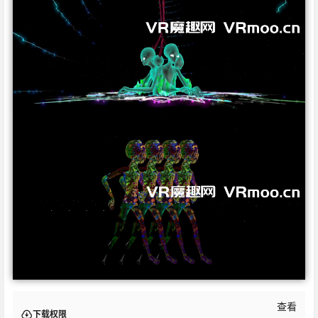
查看
下载权限