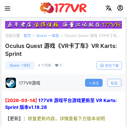
当前位置：
首页
>
Quest 一体机
>
Oculus Quest 游戏《VR卡丁车》
VR Karts: Sprint
Oculus Quest 游戏《VR卡丁车》VR Karts:
Sprint
0
Quest 一体机
4 个月前
前往下载
177VR游戏
关注
私信
[2026-03-14]
177VR 游戏平台游戏更新至 VR Karts:
Sprint 版本v1.18.28
【更新】：
修复更新内容，详情查看下方版本说明