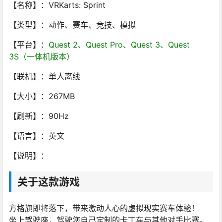
【名称】：VRKarts: Sprint
【类型】：动作、赛车、竞技、模拟
【平台】：
Quest 2、Quest Pro、Quest 3、Quest
3S（一体机版本）
【联机】：单人离线
【大小】：267MB
【刷新】：90Hz
【语言】：英文
【说明】：
关于这款游戏
方格旗即将落下，带来激动人心的虚拟现实赛车体验！
坐上驾驶座，驾驶您自己定制的卡丁车与其他对手比赛。