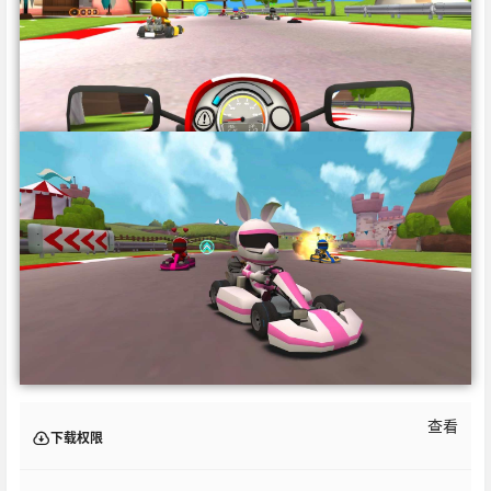
查看
下载权限