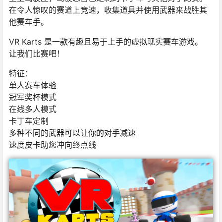
在令人惊叹的赛道上竞速，收集道具并使用武器来战胜其
他赛车手。
VR Karts 是一款有趣且易于上手的虚拟现实赛车游戏。
让我们比赛吧！
特征：
单人赛车体验
冠军奖杯模式
在线多人模式
卡丁车定制
多种不同的武器可以让你的对手减速
速度皮卡助您冲向终点线