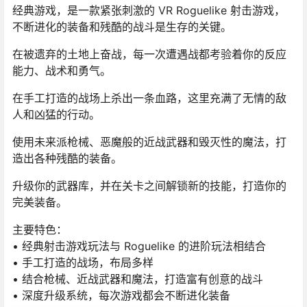
经典游戏，是一款紧张刺激的 VR Roguelike 射击游戏，
不断进化的装备和残酷的战斗是生存的关键。
在被遗弃的土地上奋战，每一次遭遇战都考验着你的反应
能力、战术和勇气。
在手工打造的战场上杀出一条血路，这里充满了无情的敌
人和凶猛的行动。
使用未来派枪械、恶魔般的近战武器和毁灭性的魔法，打
造出各种残酷的装备。
升级你的武器库，并在关卡之间解锁新的技能，打造你的
完美装备。
主要特色：
• 经典射击游戏玩法与 Roguelike 的进阶玩法相结合
• 手工打造的战场，布局多样
• 结合枪械、近战武器和魔法，打造富有创意的战斗
• 深度升级系统，每次游戏都会不断进化装备