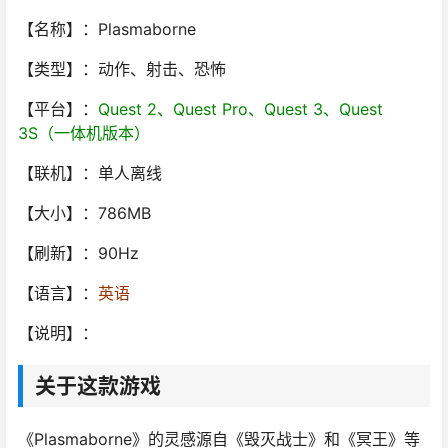
【名称】：Plasmaborne
【类型】：动作、射击、恐怖
【平台】：
Quest 2、Quest Pro、Quest 3、Quest
3S（一体机版本）
【联机】：单人离线
【大小】：786MB
【刷新】：90Hz
【语言】：
英语
【说明】：
关于这款游戏
《Plasmaborne》的灵感源自《毁灭战士》和《冥王》等