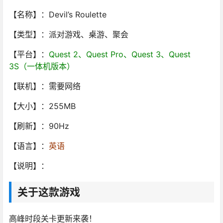
【名称】：Devil’s Roulette
【类型】：派对游戏、桌游、聚会
【平台】：
Quest 2、Quest Pro、Quest 3、Quest
3S（一体机版本）
【联机】：需要网络
【大小】：255MB
【刷新】：90Hz
【语言】：
英语
【说明】：
关于这款游戏
高峰时段关卡更新来袭！