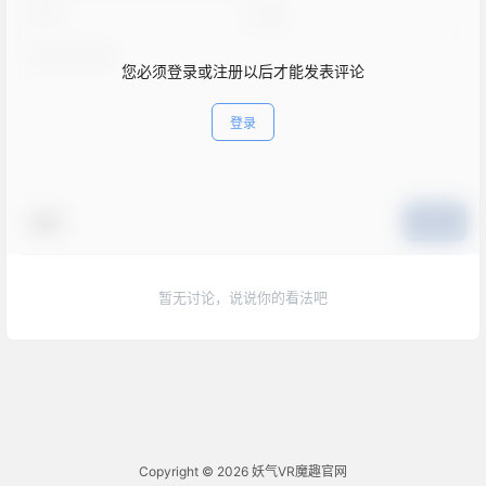
您必须登录或注册以后才能发表评论
登录
表情
提交
暂无讨论，说说你的看法吧
Copyright © 2026
妖气VR魔趣官网