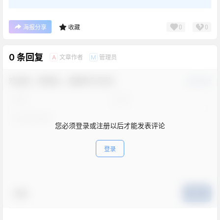
0
0
海报分享
收藏
0 条回复
文章作者
管理员
A
M
欢迎您，新朋友，感谢参与互动！
确认修改
您必须登录或注册以后才能发表评论
登录
表情
提交