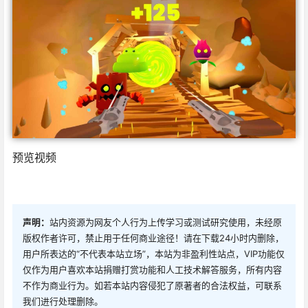
预览视频
声明：
站内资源为网友个人行为上传学习或测试研究使用，未经原
版权作者许可，禁止用于任何商业途径！请在下载24小时内删除，
用户所表达的“不代表本站立场”，本站为非盈利性站点，VIP功能仅
仅作为用户喜欢本站捐赠打赏功能和人工技术解答服务，所有内容
不作为商业行为。如若本站内容侵犯了原著者的合法权益，可联系
我们进行处理删除。