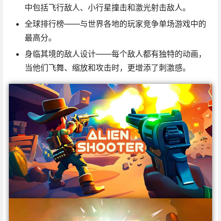
中包括飞行敌人、小行星撞击和激光射击敌人。
全球排行榜
——与世界各地的玩家竞争单场游戏中的
最高分。
身临其境的敌人设计
——每个敌人都有独特的动画，
当他们飞舞、缩放和攻击时，更增添了刺激感。