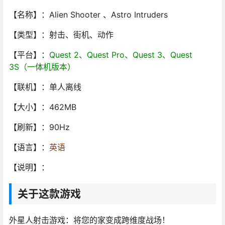
【名称】：Alien Shooter 、Astro Intruders
【类型】：射击、街机、动作
【平台】：
Quest 2、Quest Pro、Quest 3、Quest
3S（一体机版本）
【联机】：单人离线
【大小】：462MB
【刷新】：90Hz
【语言】：
英语
【说明】：
关于这款游戏
外星人射击游戏：将您的家变成跨维度战场！