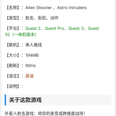
【名称】：Alien Shooter 、Astro Intruders
【类型】：射击、街机、动作
【平台】：
Quest 2、Quest Pro、Quest 3、Quest
3S（一体机版本）
【联机】：单人离线
【大小】：194MB
【刷新】：90Hz
【语言】：
英语
【说明】：
关于这款游戏
外星人射击游戏：将您的家变成跨维度战场！