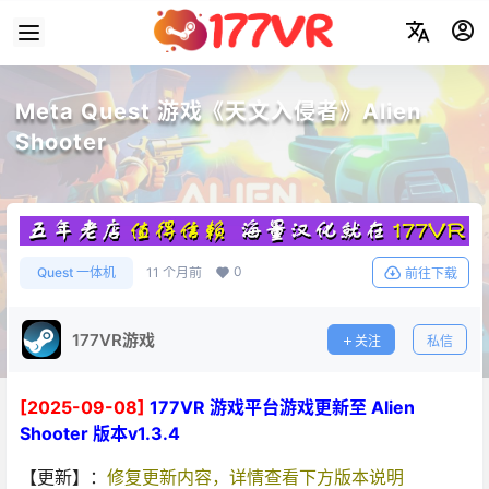
Meta Quest 游戏《天文入侵者》Alien
Shooter
0
Quest 一体机
11 个月前
前往下载
177VR游戏
关注
私信
[2025-09-08]
177VR 游戏平台游戏更新至 Alien
Shooter 版本v1.3.4
【更新】：
修复更新内容，详情查看下方版本说明