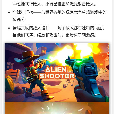
中包括飞行敌人、小行星撞击和激光射击敌人。
全球排行榜
——与世界各地的玩家竞争单场游戏中的
最高分。
身临其境的敌人设计
——每个敌人都有独特的动画，
当他们飞舞、缩放和攻击时，更增添了刺激感。