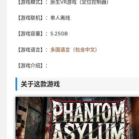
【游戏模式】：原生VR游戏（定位控制器）
【游戏联机】：单人离线
【游戏容量】：5.25GB
【游戏语言】：
多国语言（包含中文）
【游戏介绍】：
关于这款游戏