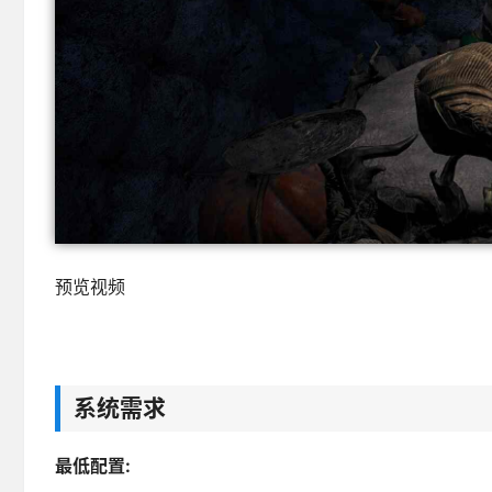
预览视频
系统需求
最低配置: