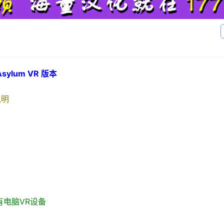
sylum VR 版本
说明
 / 所有电脑VR设备