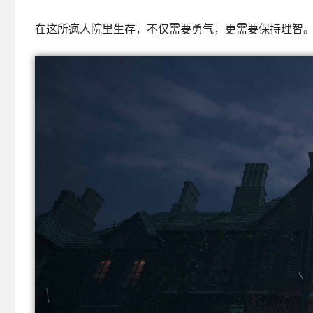
在这所疯人院里生存，不仅需要勇气，更需要保持理智