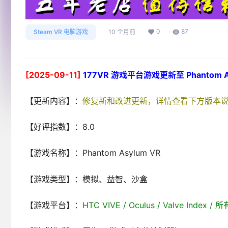
0
87
Steam VR 电脑游戏
10 个月前
[2025-09-11]
177VR 游戏平台游戏更新至 Phantom A
【更新内容】：
修复新和改进更新，详情查看下方版本
【好评指数】：8.0
【游戏名称】：Phantom Asylum VR
【游戏类型】：模拟、益智、沙盒
【游戏平台】：
HTC VIVE / Oculus / Valve Index