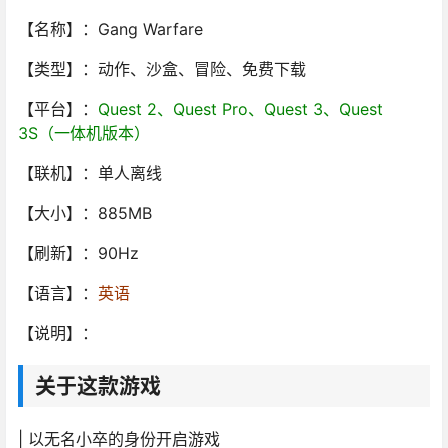
【名称】：Gang Warfare
【类型】：动作、沙盒、冒险、免费下载
【平台】：
Quest 2、Quest Pro、Quest 3、Quest
3S（一体机版本）
【联机】：单人离线
【大小】：885MB
【刷新】：90Hz
【语言】：
英语
【说明】：
关于这款游戏
| 以无名小卒的身份开启游戏