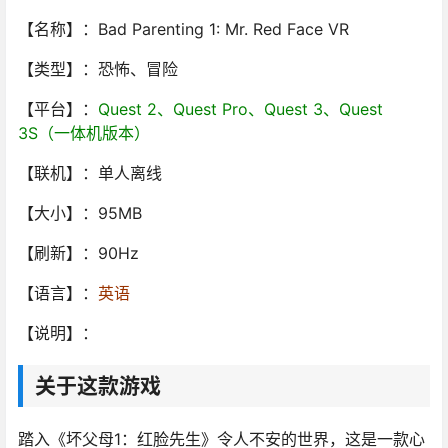
【名称】：Bad Parenting 1: Mr. Red Face VR
【类型】：恐怖、冒险
【平台】：
Quest 2、Quest Pro、Quest 3、Quest
3S（一体机版本）
【联机】：单人离线
【大小】：95MB
【刷新】：90Hz
【语言】：
英语
【说明】：
关于这款游戏
踏入《坏父母1：红脸先生》令人不安的世界，这是一款心