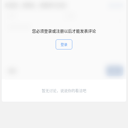
欢迎您，新朋友，感谢参与互动！
确认修改
您必须登录或注册以后才能发表评论
登录
表情
提交
暂无讨论，说说你的看法吧