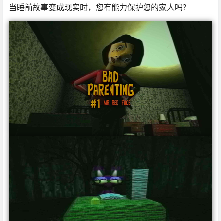
当睡前故事变成现实时，您有能力保护您的家人吗？