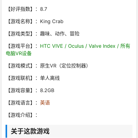
【好评指数】：8.7
【游戏名称】：King Crab
【游戏类型】：
趣味、动作
、冒险
【游戏平台】：
HTC VIVE / Oculus / Valve Index / 所有
电脑VR设备
【游戏模式】：原生VR（定位控制器）
【游戏联机】：单人离线
【游戏容量】：8.2GB
【游戏语言】：
英语
【游戏介绍】：
关于这款游戏