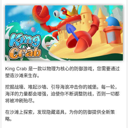
King Crab 是一款以物理为核心的防御游戏，您需要通过
塑造沙滩来生存。
挖掘战壕、堆起沙墙、引导海浪冲击你的城堡。每一轮，
海洋的力量都会增强，迫使你不断调整防线，否则一切都
将被冲刷殆尽。
在沙滩上探索，发现隐藏道具，为你的防御提供全新策
略。