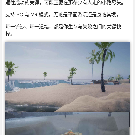
通往成功的关键，可能正藏在那条少有人走的小路尽头。
支持 PC 与 VR 模式，无论是平面游玩还是身临其境，
每一铲沙、每一道墙，都是你生存与失败之间的关键抉
择。