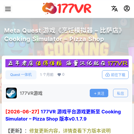
Meta Quest 游戏《烹饪模拟器 – 比萨店》
Cooking Simulator – Pizza Shop
0
Quest 一体机
1 个月前
前往下载
177VR游戏
关注
私信
[2026-06-27]
177VR 游戏平台游戏更新至 Cooking
Simulator – Pizza Shop 版本v0.1.7.9
【更新】：
修复更新内容，详情查看下方版本说明