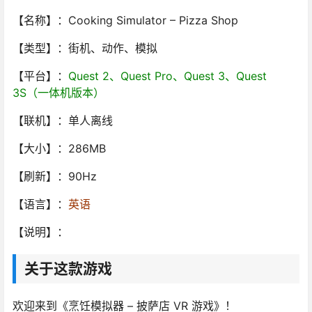
【名称】：Cooking Simulator – Pizza Shop
【类型】：
街机、动作
、模拟
【平台】：
Quest 2、Quest Pro、Quest 3、Quest
3S（一体机版本）
【联机】：单人离线
【大小】：286MB
【刷新】：90Hz
【语言】：
英语
【说明】：
关于这款游戏
欢迎来到《烹饪模拟器 – 披萨店 VR 游戏》！