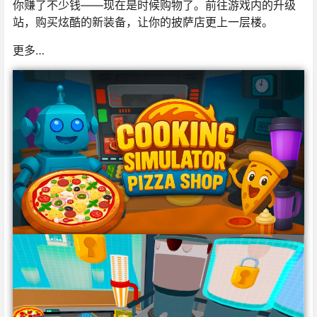
你赚了不少钱——现在是时候购物了。前往游戏内的升级
站，购买炫酷的新装备，让你的披萨店更上一层楼。
更多…