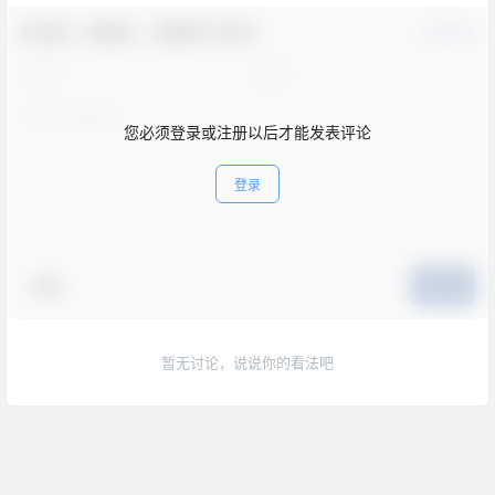
欢迎您，新朋友，感谢参与互动！
确认修改
您必须登录或注册以后才能发表评论
登录
表情
提交
暂无讨论，说说你的看法吧