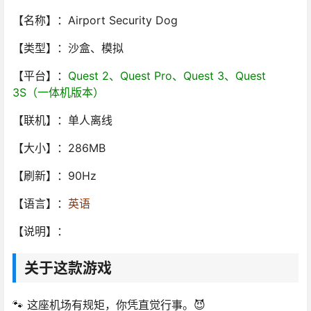
【名称】：Airport Security Dog
【类型】：沙盒、模拟
【平台】：
Quest 2、Quest Pro、Quest 3、Quest
3S（一体机版本）
【联机】：单人离线
【大小】：286MB
【刷新】：90Hz
【语言】：
英语
【说明】：
关于这款游戏
🐾 这座机场有规矩，你凭直觉行事。😈