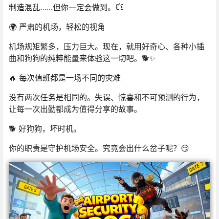
制造混乱……但你一定会做到。💥
🌍 严肃的机场，轻松的视角
机场规矩繁多，压力巨大。现在，就用好奇心、各种小插
曲和狗狗的纯粹能量来体验这一切吧。🐕✨
🔥 每次值班都是一场不同的灾难
没有两次任务是相同的。失误、惊喜和不可预测的行为，
让每一次出勤都成为值得分享的故事。
🐕 好狗狗，坏时机。
你的职责是守护机场安全。究竟会出什么岔子呢？😏