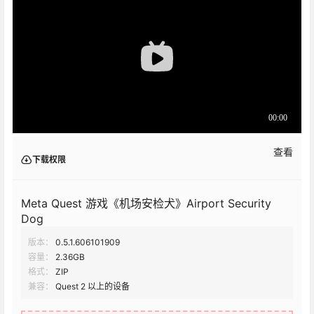
查看
下载权限
Meta Quest 游戏《机场安检犬》Airport Security
Dog
版本：
0.5.1.606101909
容量：
2.36GB
格式：
ZIP
兼容：
Quest 2 以上的设备