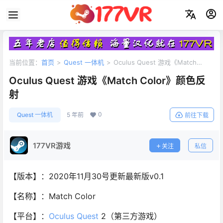
当前位置：
首页
>
Quest 一体机
>
Oculus Quest 游戏《Match
Color》颜色反射
Oculus Quest 游戏《Match Color》颜色反
射
0
Quest 一体机
5 年前
前往下载
177VR游戏
关注
私信
【版本】：2020年11月30号更新最新版v0.1
【名称】：Match Color
【平台】：
Oculus Quest
2（第三方游戏）