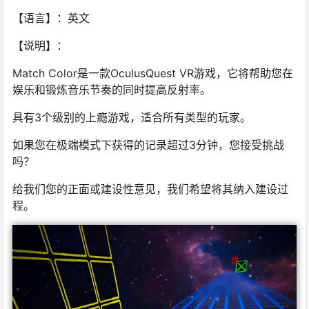
【语言】：英文
【说明】：
Match Color是一款OculusQuest VR游戏，它将帮助您在
娱乐和锻炼音乐节奏的同时提高反射率。
具有3个级别的上瘾游戏，适合所有类型的玩家。
如果您在极端模式下获得的记录超过3分钟，您接受挑战
吗？
给我们您的正面或建设性意见，我们希望将其纳入建设过
程。