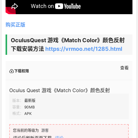
购买正版
OculusQuest 游戏《Match Color》颜色反射
下载安装方法
https://vrmoo.net/1285.html
查看
下载权限
Oculus Quest 游戏《Match Color》颜色反射
版本：
最新版
容量：
90MB
格式：
APK
您当前的等级为
游客
评论后刷新页面下载
评论