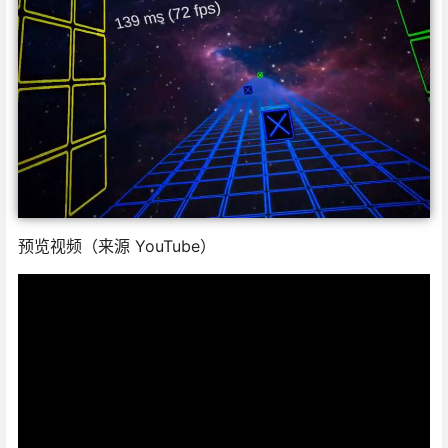
预览视频（来源 YouTube）