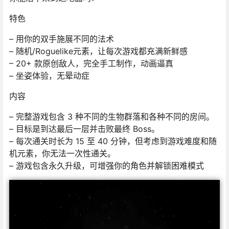
特色
– 用你的双手施展不同的法术
– 随机/Roguelike元素，让每次游戏都充满新鲜感
– 20+ 款原创敌人，完全手工制作，动画逼真
– 坐姿体验，无晕动症
内容
– 完整游戏包含 3 种不同的生物群落和各种不同的房间。
– 目标是到达最后一层并击败最终 Boss。
– 每次通关时长为 15 至 40 分钟，但考虑到游戏难度和随
机元素，你无法一次性通关。
– 游戏包含永久升级，可增强你的角色并解锁困难模式