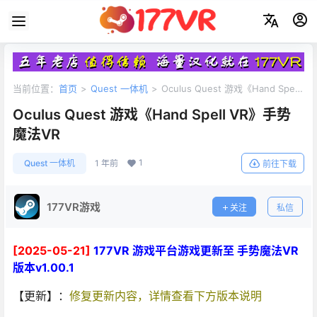
当前位置：
首页
>
Quest 一体机
>
Oculus Quest 游戏《Hand Spell
VR》手势魔法VR
Oculus Quest 游戏《Hand Spell VR》手势
魔法VR
1
Quest 一体机
1 年前
前往下载
177VR游戏
关注
私信
[2025-05-21]
177VR 游戏平台游戏更新至 手势魔法VR
版本v1.00.1
【更新】：
修复更新内容，详情查看下方版本说明