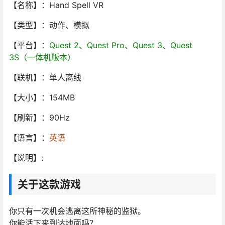
【名称】：Hand Spell VR
【类型】：动作、模拟
【平台】：
Quest 2、Quest Pro、Quest 3、Quest
3S（一体机版本）
【联机】：单人离线
【大小】：154MB
【刷新】：90Hz
【语言】：
英语
【说明】:
关于这款游戏
你只有一次机会逃离这所神秘的监狱。
你能活下来到达地面吗？