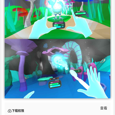
查看
下载权限