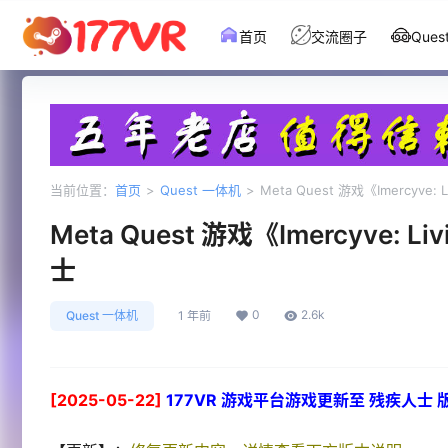
首页
交流圈子
Que
当前位置：
首页
>
Quest 一体机
>
Meta Quest 游戏《Imercyve: Liv
Meta Quest 游戏《Imercyve: Livi
士
0
2.6k
Quest 一体机
1 年前
[2025-05-22]
177VR 游戏平台游戏更新至 残疾人士 版本