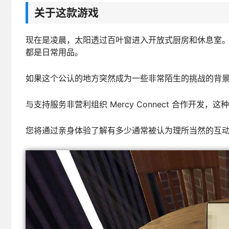
关于这款游戏
现在是凌晨，太阳透过百叶窗进入开放式厨房和休息室
都是日常用品。
如果这个公认的地方突然成为一些非常陌生的挑战的背
与支持服务非营利组织 Mercy Connect 合作开发
您将通过亲身体验了解有多少通常被认为理所当然的互