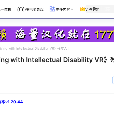
文章
st一体机
VR电脑游戏
更多内容
VIP会员
ing with Intellectual Disability VR》残疾人士
ng with Intellectual Disability V
v1.20.44