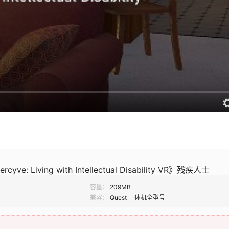
cyve: Living with Intellectual Disability VR》残疾人士
容量：
209MB
兼容：
Quest 一体机全型号