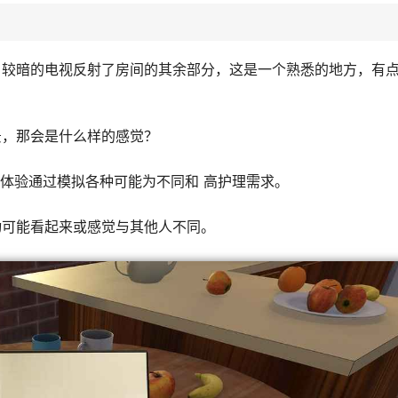
。较暗的电视反射了房间的其余部分，这是一个熟悉的地方，有
景，那会是什么样的感觉？
，这种体验通过模拟各种可能为不同和 高护理需求。
动可能看起来或感觉与其他人不同。