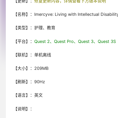
【更新】：
修复更新内容，详情查看下方版本说明
【名称】：Imercyve: Living with Intellectual Disabilit
【类型】：护理、教育
【平台】：
Quest 2、Quest Pro、Quest 3、Ques
【联机】：单机离线
【大小】：209MB
【刷新】：90Hz
【语言】：英文
【说明】：