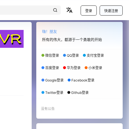
登录
快速注册
嗨！朋友
所有的伟大，都源于一个勇敢的开始
微信登录
QQ登录
支付宝登录
百度登录
华为登录
小米登录
Google登录
Facebook登录
Twitter登录
Github登录
没有公告