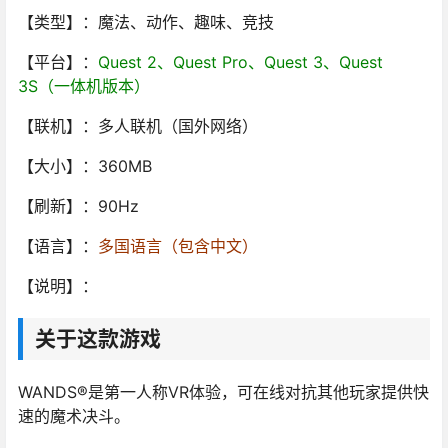
【类型】：魔法、动作、趣味、竞技
【平台】：
Quest 2、Quest Pro、Quest 3、Quest
3S（一体机版本）
【联机】：多人联机（国外网络）
【大小】：360MB
【刷新】：90Hz
【语言】：
多国语言（包含中文）
【说明】：
关于这款游戏
WANDS®是第一人称VR体验，可在线对抗其他玩家提供快
速的魔术决斗。