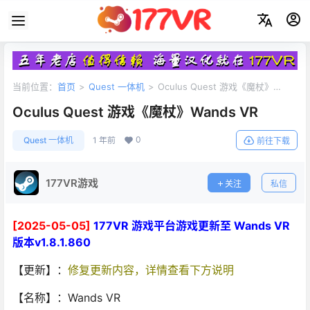
当前位置：
首页
>
Quest 一体机
>
Oculus Quest 游戏《魔杖》
Wands VR
Oculus Quest 游戏《魔杖》Wands VR
0
Quest 一体机
1 年前
前往下载
177VR游戏
关注
私信
[2025-05-05]
177VR 游戏平台游戏更新至 Wands VR
版本v1.8.1.860
【更新】：
修复更新内容，详情查看下方说明
【名称】：Wands VR