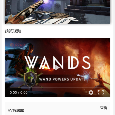
预览视频
0:00
/
0:00
查看
下载权限