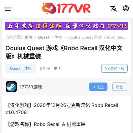
当前位置：
首页
>
Quest 一体机
>
Oculus Quest 游戏《Robo Recall
汉化中文版》机械重装
Oculus Quest 游戏《Robo Recall 汉化中文
版》机械重装
1
Quest 一体机
5 年前
前往下载
177VR游戏
关注
私信
【汉化游戏】2020年12月26号更新汉化 Robo Recall
v1.0.47091
【游戏名称】Robo Recall & 机械重装