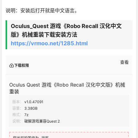
说明：安装后打开就是中文语言。
Oculus_Quest 游戏《Robo Recall 汉化中文
版》机械重装下载安装方法
https://vrmoo.net/1285.html
查看
下载权限
Oculus Quest 游戏《Robo Recall 汉化中文版》机械
重装
版本：
v1.0.47091
容量：
3.38GB
格式：
7z
说明：
破解游戏兼容Quest 2