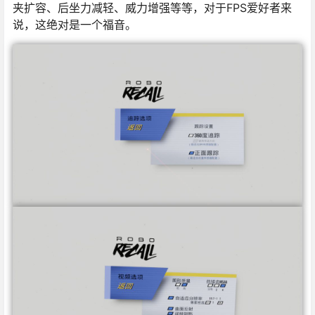
夹扩容、后坐力减轻、威力增强等等，对于FPS爱好者来
说，这绝对是一个福音。