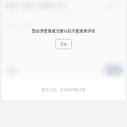
欢迎您，新朋友，感谢参与互动！
确认修改
您必须登录或注册以后才能发表评论
登录
表情
提交
暂无讨论，说说你的看法吧