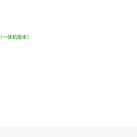
t 3S（一体机版本）