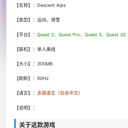
【名称】：Descent Alps
【类型】：运动、滑雪
【平台】：
Quest 2、Quest Pro、Quest 3、Ques
【联机】：单人离线
【大小】：300MB
【刷新】：90Hz
【语言】：
多国语言（包含中文）
【说明】：
关于这款游戏