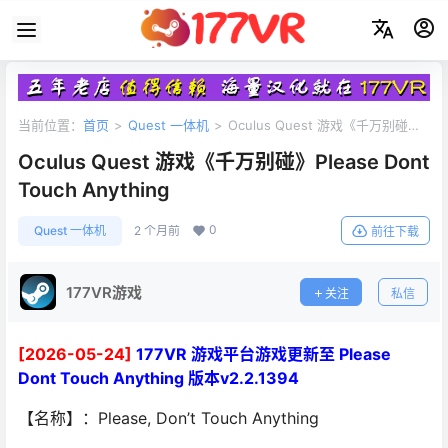
当前位置：
首页
>
Quest 一体机
>
Oculus Quest 游戏《千万别碰》
Please Dont Touch Anything
Oculus Quest 游戏《千万别碰》Please Dont
Touch Anything
0
Quest 一体机
2 个月前
前往下载
177VR游戏
关注
私信
[2026-05-24]
177VR 游戏平台游戏更新至 Please
Dont Touch Anything 版本v2.2.1394
【名称】：Please, Don’t Touch Anything