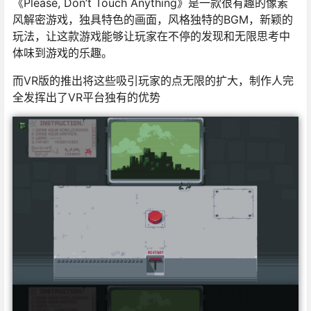
《Please, Don’t Touch Anything》是一款很有趣的像素
风解密游戏，独具特色的画面，风格独特的BGM，新颖的
玩法，让这款游戏能够让玩家在不停的发现和无限思考中
体味到游戏的乐趣。
而VR版的推出将这些吸引玩家的点无限的扩大，制作人完
全发挥出了VR平台独有的优势