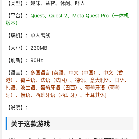
【类型】：趣味、益智、休闲、吓人
【平台】：
Quest、Quest 2、Meta Quest Pro（一体机
版本）
【联机】：单人离线
【大小】：230MB
【刷新】：90Hz
【语言】：
多国语言 [英语、中文（中国）、中文（香
港）、荷兰语、法语（法国）、德语、意大利语、日语、
韩语、波兰语、葡萄牙语（巴西）、葡萄牙语（葡萄
牙）、俄语、西班牙语（西班牙）、土耳其语]
【说明】：
关于这款游戏