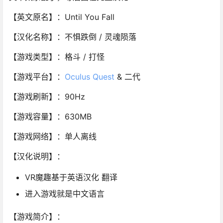
【英文原名】：Until You Fall
【汉化名称】：不惧跌倒 / 灵魂陨落
【游戏类型】：格斗 / 打怪
【游戏平台】：
Oculus Quest
& 二代
【游戏刷新】：90Hz
【游戏容量】：630MB
【游戏网络】：单人离线
【汉化说明】：
VR魔趣基于英语汉化 翻译
进入游戏就是中文语言
【游戏简介】：