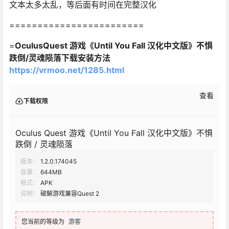
文本太多太乱，等后面有时间在完整汉化
========================
=
OculusQuest 游戏《Until You Fall 汉化中文版》不惧
跌倒/灵魂陨落下载安装方法
https://vrmoo.net/1285.html
查看
下载权限
Oculus Quest 游戏《Until You Fall 汉化中文版》不惧
跌倒 / 灵魂陨落
版本：
1.2.0.174045
容量：
644MB
格式：
APK
说明：
破解游戏兼容Quest 2
您当前的等级为
游客