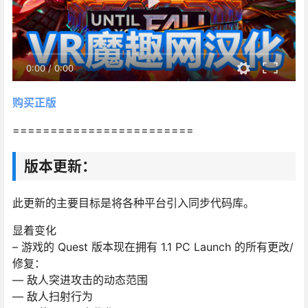
0:00
/
0:00
购买正版
========================
版本更新：
此更新的主要目标是将各种平台引入同步代码库。
显着变化
– 游戏的 Quest 版本现在拥有 1.1 PC Launch 的所有更改/
修复：
— 敌人突进攻击的动态范围
— 敌人扫射行为