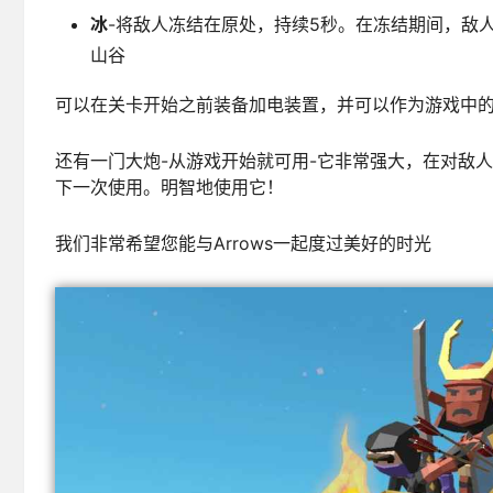
冰
-将敌人冻结在原处，持续5秒。在冻结期间，敌
山谷
可以在关卡开始之前装备加电装置，并可以作为游戏中
还有一门大炮-从游戏开始就可用-它非常强大，在对敌
下一次使用。明智地使用它！
我们非常希望您能与Arrows一起度过美好的时光