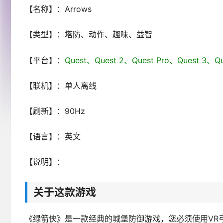
【名称】：Arrows
【类型】：塔防、动作、趣味、益智
【平台】：
Quest、
Quest 2、Quest Pro、Quest 3
【联机】：单人离线
【刷新】：90Hz
【语言】：英文
【说明】：
关于这款游戏
《绿箭侠》是一款经典的城堡防御游戏，您必须使用VR