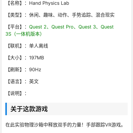
【名称】：Hand Physics Lab
【类型】：休闲、趣味、动作、手势追踪、混合现实
【平台】：
Quest 2、Quest Pro、Quest 3、Quest
3S（一体机版本）
【联机】：单人离线
【大小】：197MB
【刷新】：90Hz
【语言】：英文
【说明】：
关于这款游戏
在此实验物理沙箱中释放双手的力量！手部跟踪VR游戏。