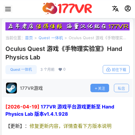
当前位置：
首页
>
Quest 一体机
>
Oculus Quest 游戏《手物理实验
室》Hand Physics Lab
Oculus Quest 游戏《手物理实验室》Hand
Physics Lab
0
Quest 一体机
3 个月前
前往下载
177VR游戏
关注
私信
[2026-04-19]
177VR 游戏平台游戏更新至 Hand
Physics Lab 版本v1.4.1.928
【更新】：
修复更新内容，详情查看下方版本说明