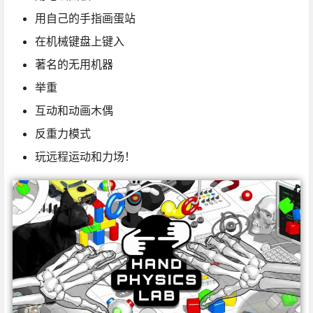
用自己的手指画蛋站
在机械键盘上键入
著名的无用机器
举重
互动和动画木偶
反重力模式
玩远程运动和力场！