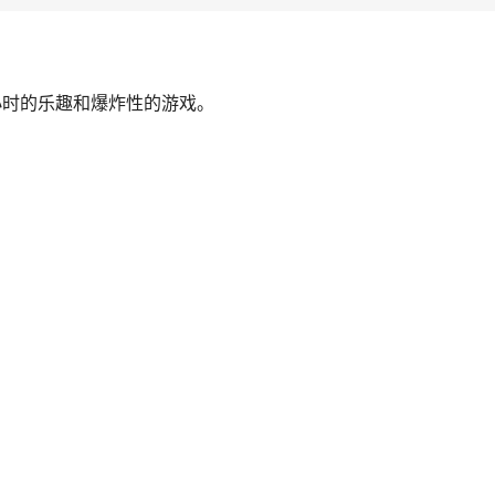
小时的乐趣和爆炸性的游戏。