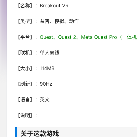
【名称】：Breakout VR
【类型】：益智、模拟、动作
【平台】：
Quest、Quest 2、Meta Quest Pro（一
【联机】：单人离线
【大小】：114MB
【刷新】：90Hz
【语言】：英文
【说明】：
关于这款游戏