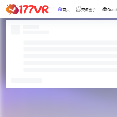
首页
交流圈子
Que