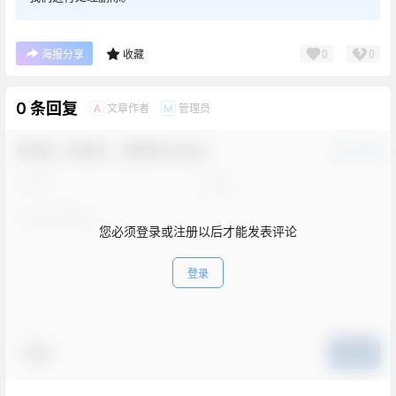
0
0
海报分享
收藏
0 条回复
文章作者
管理员
A
M
欢迎您，新朋友，感谢参与互动！
确认修改
您必须登录或注册以后才能发表评论
登录
表情
提交